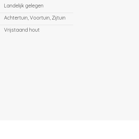
Landelijk gelegen
Achtertuin, Voortuin, Zijtuin
Vrijstaand hout