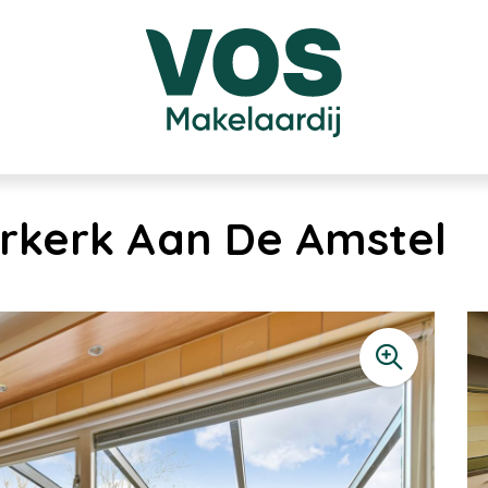
rkerk Aan De Amstel