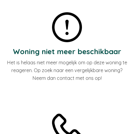
Woning niet meer beschikbaar
Het is helaas niet meer mogelijk om op deze woning te
reageren. Op zoek naar een vergelijkbare woning?
Neem dan contact met ons op!