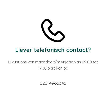
Liever telefonisch contact?
U kunt ons van maandag t/m vrijdag van 09:00 tot
17:30 bereiken op
020-4965345