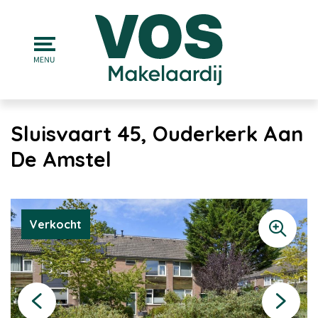
Sluisvaart 45, Ouderkerk Aan
De Amstel
Verkocht