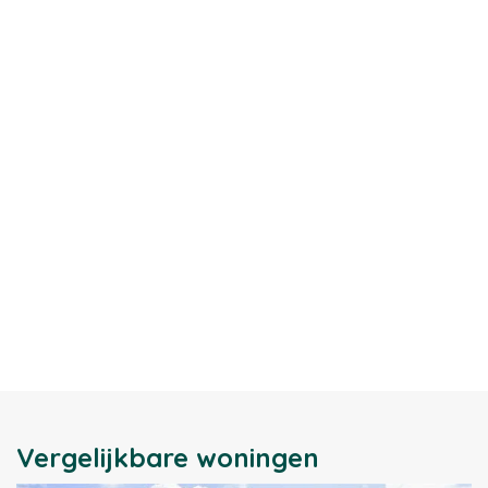
Vergelijkbare woningen