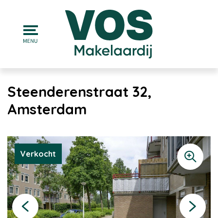
Steenderenstraat 32,
Amsterdam
Verkocht