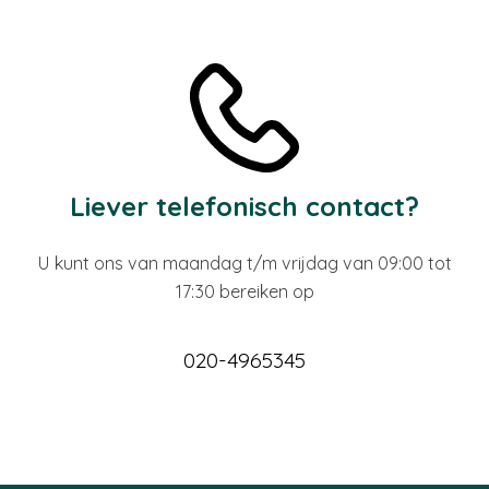
Liever telefonisch contact?
U kunt ons van maandag t/m vrijdag van 09:00 tot
17:30 bereiken op
020-4965345