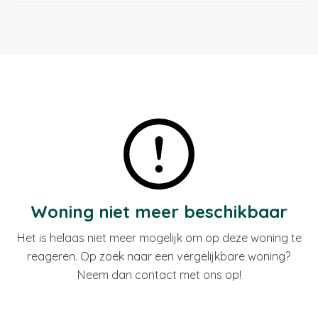
Woning niet meer beschikbaar
Het is helaas niet meer mogelijk om op deze woning te
reageren. Op zoek naar een vergelijkbare woning?
Neem dan contact met ons op!